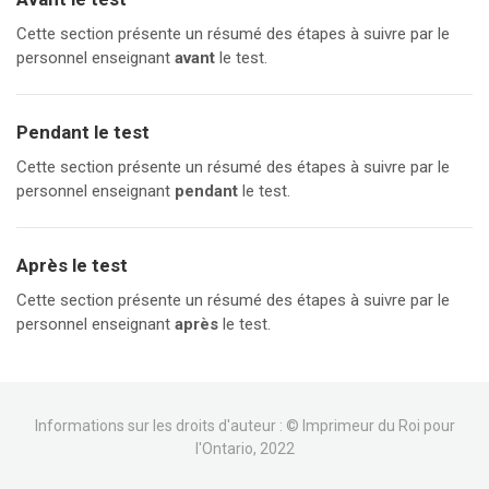
Cette section présente un résumé des étapes à suivre par le
personnel enseignant
avant
le test.
Pendant le test
Cette section présente un résumé des étapes à suivre par le
personnel enseignant
pendant
le test.
Après le test
Cette section présente un résumé des étapes à suivre par le
personnel enseignant
après
le test.
Informations sur les droits d'auteur : © Imprimeur du Roi pour
l'Ontario, 2022