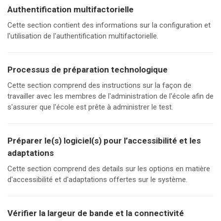
Authentification multifactorielle
Cette section contient des informations sur la configuration et
l'utilisation de l'authentification multifactorielle.
Processus de préparation technologique
Cette section comprend des instructions sur la façon de
travailler avec les membres de l'administration de l'école afin de
s'assurer que l'école est prête à administrer le test.
Préparer le(s) logiciel(s) pour l’accessibilité et les
adaptations
Cette section comprend des details sur les options en matière
d'accessibilité et d'adaptations offertes sur le système.
Vérifier la largeur de bande et la connectivité