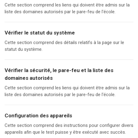
Cette section comprend les liens qui doivent être admis sur la
liste des domaines autorisés par le pare-feu de l'école.
Vérifier le statut du système
Cette section comprend des détails relatifs à la page sur le
statut du système.
Vérifier la sécurité, le pare-feu et la liste des
domaines autorisés
Cette section comprend les liens qui doivent être admis sur la
liste des domaines autorisés par le pare-feu de l'école.
Configuration des appareils
Cette section comprend des instructions pour configurer divers
appareils afin que le test puisse y être exécuté avec succès.