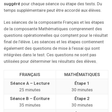
suggéré
pour chaque séance ou étape des tests. Du
temps supplémentaire peut être accordé aux élèves.
Les séances de la composante Français et les étapes
de la composante Mathématiques comprennent des
questions opérationnelles qui comptent pour le résultat
final de l’élève. Les séances et les étapes contiennent
également des questions de mise à l’essai qui sont
intégrées dans le test. Ces questions ne sont pas
utilisées pour déterminer les résultats des élèves.
FRANÇAIS
MATHÉMATIQUES
Séance A – Lecture
Étape 1
25 minutes
30 minutes
Séance B – Écriture
Étape 2
35 minutes
30 minutes