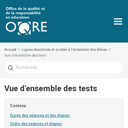
Accueil
Lignes directrices et soutien à l'ensemble des élèves
Vue d’ensemble des tests
Search
For
Vue d’ensemble des tests
Contenu
Durée des séances et des étapes
Ordre des séances et étapes