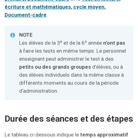
écriture et mathématiques, cycle moyen,
Document-cadre
.
NOTE
e
e
Les élèves de la 3
et de la 6
année
n’ont pas
à faire les tests en même temps. Le personnel
enseignant peut administrer le test à des
petits ou des grands groupes
d’élèves, ou à
des élèves individuels dans la même classe à
différents moments au cours de la période
d’administration.
Durée des séances et des étapes
Le tableau ci-dessous indique le
temps approximatif