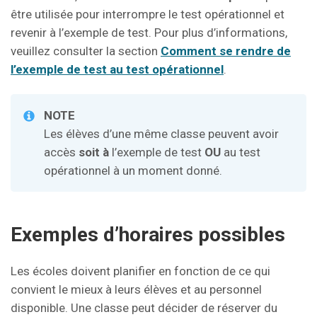
être utilisée pour interrompre le test opérationnel et
revenir à l’exemple de test. Pour plus d’informations,
veuillez consulter la section
Comment se rendre de
l’exemple de test au test opérationnel
.
NOTE
Les élèves d’une même classe peuvent avoir
accès
soit à
l’exemple de test
OU
au test
opérationnel à un moment donné.
Exemples d’horaires possibles
Les écoles doivent planifier en fonction de ce qui
convient le mieux à leurs élèves et au personnel
disponible. Une classe peut décider de réserver du