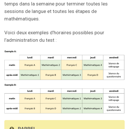
temps dans la semaine pour terminer toutes les
sessions de langue et toutes les étapes de
mathématiques.
Voici deux exemples d’horaires possibles pour
l’administration du test :
RAPPEL