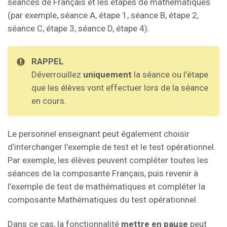
séances de Français et les étapes de mathématiques
(par exemple, séance A, étape 1, séance B, étape 2,
séance C, étape 3, séance D, étape 4).
RAPPEL
Déverrouillez
uniquement
la séance ou l’étape
que les élèves vont effectuer lors de la séance
en cours.
Le personnel enseignant peut également choisir
d’interchanger l’exemple de test et le test opérationnel.
Par exemple, les élèves peuvent compléter toutes les
séances de la composante Français, puis revenir à
l’exemple de test de mathématiques et compléter la
composante Mathématiques du test opérationnel.
Dans ce cas, la fonctionnalité
mettre en pause
peut