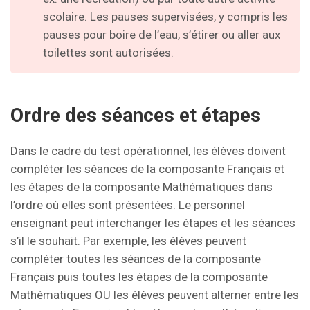
scolaire. Les pauses supervisées, y compris les
pauses pour boire de l’eau, s’étirer ou aller aux
toilettes sont autorisées.
Ordre des séances et étapes
Dans le cadre du test opérationnel, les élèves doivent
compléter les séances de la composante Français et
les étapes de la composante Mathématiques dans
l’ordre où elles sont présentées. Le personnel
enseignant peut interchanger les étapes et les séances
s’il le souhait. Par exemple, les élèves peuvent
compléter toutes les séances de la composante
Français puis toutes les étapes de la composante
Mathématiques OU les élèves peuvent alterner entre les