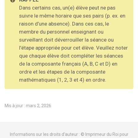
Dans certains cas, un(e) élève peut ne pas
suivre le même horaire que ses pairs (p. ex. en
raison d’une absence). Dans ces cas, le
membre du personnel enseignant ou
surveillant doit déverrouiller la séance ou
l’étape appropriée pour cet élève. Veuillez noter
que chaque élève doit compléter les séances
de la composante français (A, B, C et D) en
ordre et les étapes de la composante
mathématiques (1, 2, 3 et 4) en ordre.
Mis à jour : mars 2, 2026
Informations sur les droits d'auteur : © Imprimeur du Roi pour