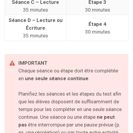
Séance C – Lecture
Étape 3
35 minutes
30 minutes
Séance D – Lecture ou
Étape 4
Écriture
30 minutes
35 minutes
IMPORTANT
Chaque séance ou étape doit être complétée
en
une seule séance continue
.
Planifiez les séances et les étapes du test afin
que les élèves disposent de suffisamment de
temps pour les compléter en une seule séance
continue. Une séance ou une étape
ne peut
pas
être interrompue par une pause prévue (p.
ex. une récréation) ou par toute autre activité