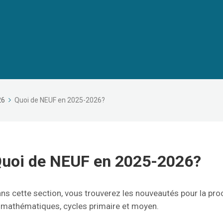
26
Quoi de NEUF en 2025-2026?
uoi de NEUF en 2025-2026?
ns cette section, vous trouverez les nouveautés pour la proc
 mathématiques, cycles primaire et moyen.