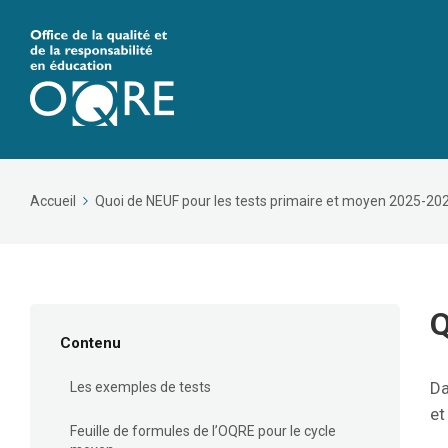
Accueil
Quoi de NEUF pour les tests primaire et moyen 2025-20
Q
Contenu
Da
Les exemples de tests
et
Feuille de formules de l’OQRE pour le cycle